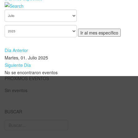
Ir al mes específico
Día Anterior
Martes, 01. Julio 2025
Siguiente Día
No se encontraron eventos
PRÓXIMOS EVENTOS
Sin eventos
BUSCAR