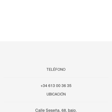
TELÉFONO
+34 613 00 36 35
UBICACIÓN
Calle Seseña, 68, bajo.