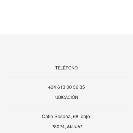
TELÉFONO
+34 613 00 36 35
UBICACIÓN
Calle Seseña, 68, bajo.
28024,
Madrid