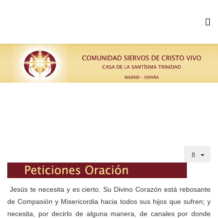
Jesús te necesita y es cierto. Su Divino Corazón está rebosante
de Compasión y Misericordia hacia todos sus hijos que sufren; y
necesita, por decirlo de alguna manera, de canales por donde