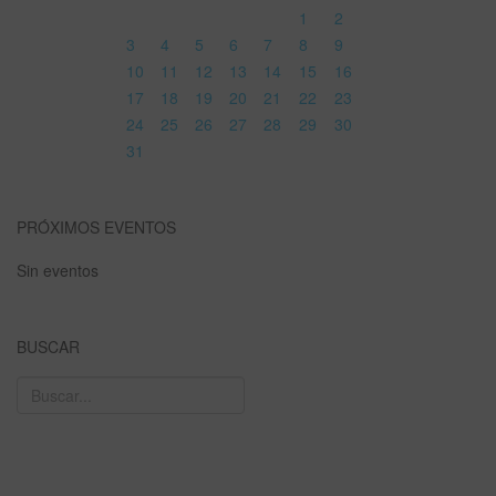
1
2
3
4
5
6
7
8
9
10
11
12
13
14
15
16
17
18
19
20
21
22
23
24
25
26
27
28
29
30
31
PRÓXIMOS EVENTOS
Sin eventos
BUSCAR