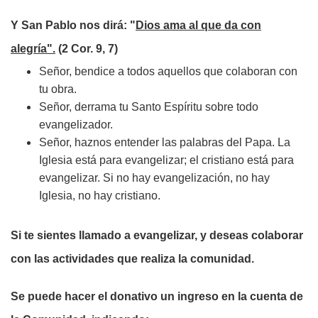
Y San Pablo nos dirá: "
Dios ama al que da con
alegría".
(2 Cor. 9, 7)
Señor, bendice a todos aquellos que colaboran con
tu obra.
Señor, derrama tu Santo Espíritu sobre todo
evangelizador.
Señor, haznos entender las palabras del Papa. La
Iglesia está para evangelizar; el cristiano está para
evangelizar. Si no hay evangelización, no hay
Iglesia, no hay cristiano.
Si te sientes llamado a evangelizar, y deseas colaborar
con las actividades que realiza la comunidad.
Se puede hacer el donativo un ingreso en la cuenta de