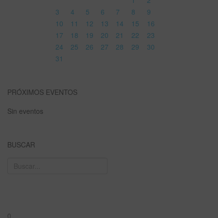
3
4
5
6
7
8
9
10
11
12
13
14
15
16
17
18
19
20
21
22
23
24
25
26
27
28
29
30
31
PRÓXIMOS EVENTOS
Sin eventos
BUSCAR
0