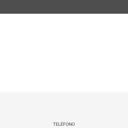
TELÉFONO