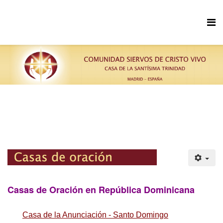
Casas de Oración en República Dominicana
Casa de la Anunciación - Santo Domingo