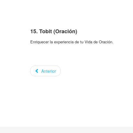
15. Tobit (Oración)
Enriquecer la experiencia de tu Vida de Oración.
Anterior