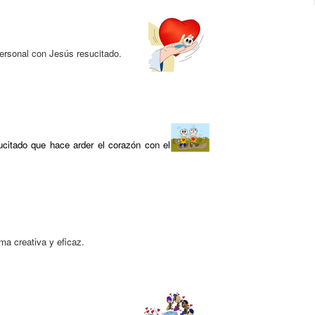
ersonal con Jesús resucitado.
citado que hace arder el corazón con el
ma creativa y eficaz.