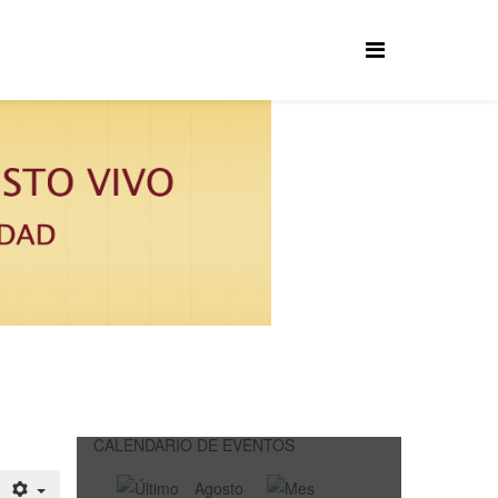
CALENDARIO DE EVENTOS
Agosto