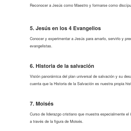
Reconocer a Jesús como Maestro y formarse como discípu
5. Jesús en los 4 Evangelios
Conocer y experimentar a Jesús para amarlo, servirlo y pre
evangelistas.
6. Historia de la salvación
Visión panorámica del plan universal de salvación y su desa
cuenta que la Historia de la Salvación es nuestra propia hist
7. Moisés
Curso de liderazgo cristiano que muestra especialmente el iti
a través de la figura de Moisés.