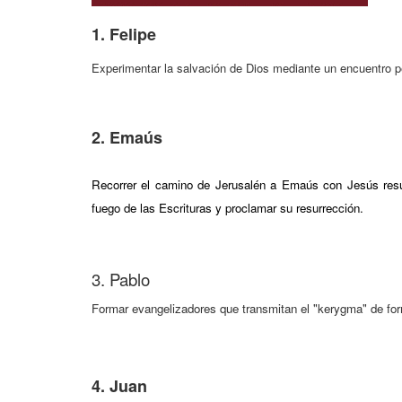
1. Felipe
Experimentar la salvación de Dios mediante un encuentro p
2. Emaús
Recorrer el camino de Jerusalén a Emaús con Jesús resu
fuego de las Escrituras y proclamar su resurrección
.
3. Pablo
Formar evangelizadores que transmitan el "kerygma" de for
4. Juan