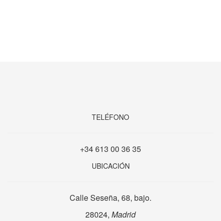
TELÉFONO
+34 613 00 36 35
UBICACIÓN
Calle Seseña, 68, bajo.
28024,
Madrid