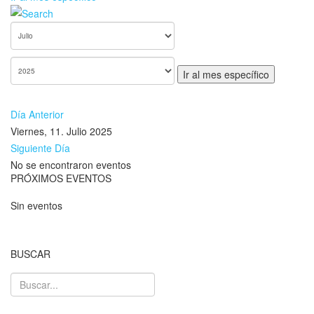
Ir al mes específico
Día Anterior
Viernes, 11. Julio 2025
Siguiente Día
No se encontraron eventos
PRÓXIMOS EVENTOS
Sin eventos
BUSCAR