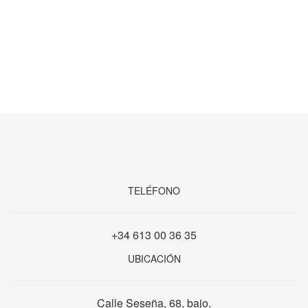
TELÉFONO
+34 613 00 36 35
UBICACIÓN
Calle Seseña, 68, bajo.