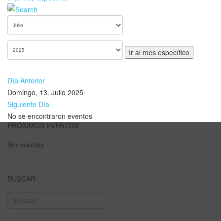
Ir al mes específico
Día Anterior
Domingo, 13. Julio 2025
Siguiente Día
No se encontraron eventos
PRÓXIMOS EVENTOS
Sin eventos
BUSCAR