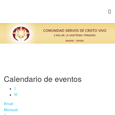
Calendario de eventos
Anual
Mensual