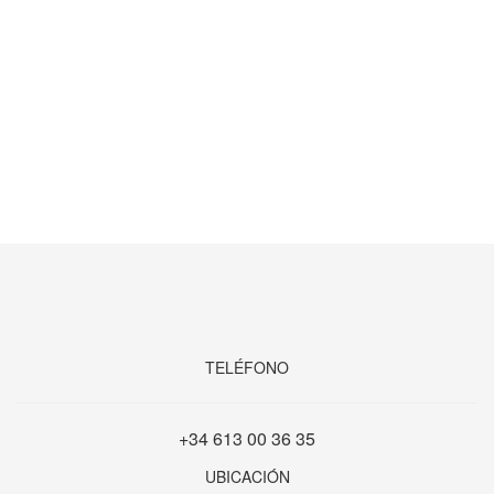
TELÉFONO
+34 613 00 36 35
UBICACIÓN