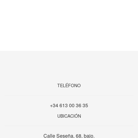
TELÉFONO
+34 613 00 36 35
UBICACIÓN
Calle Seseña, 68, bajo.