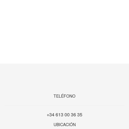
TELÉFONO
+34 613 00 36 35
UBICACIÓN