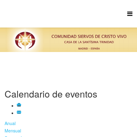
Calendario de eventos
Anual
Mensual