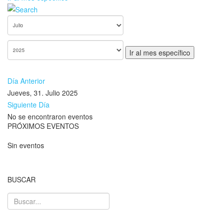
Ir al mes específico
Día Anterior
Jueves, 31. Julio 2025
Siguiente Día
No se encontraron eventos
PRÓXIMOS EVENTOS
Sin eventos
BUSCAR