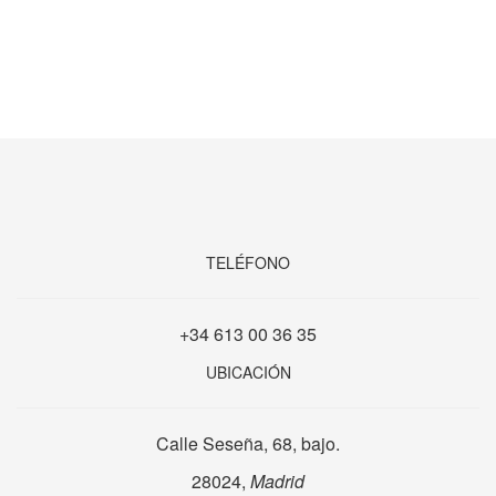
TELÉFONO
+34 613 00 36 35
UBICACIÓN
Calle Seseña, 68, bajo.
28024,
Madrid