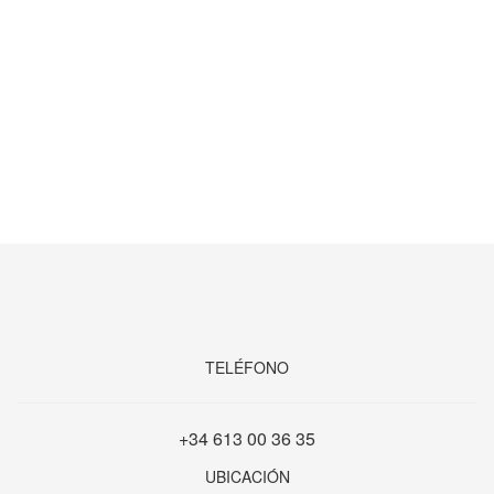
TELÉFONO
+34 613 00 36 35
UBICACIÓN