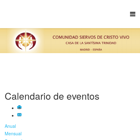
Calendario de eventos
Anual
Mensual