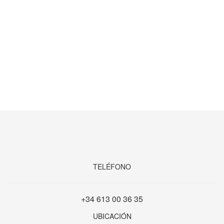
TELÉFONO
+34 613 00 36 35
UBICACIÓN