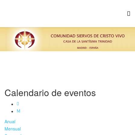
Calendario de eventos
Anual
Mensual