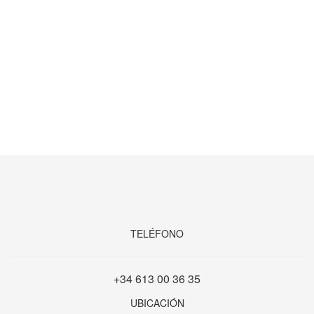
TELÉFONO
+34 613 00 36 35
UBICACIÓN