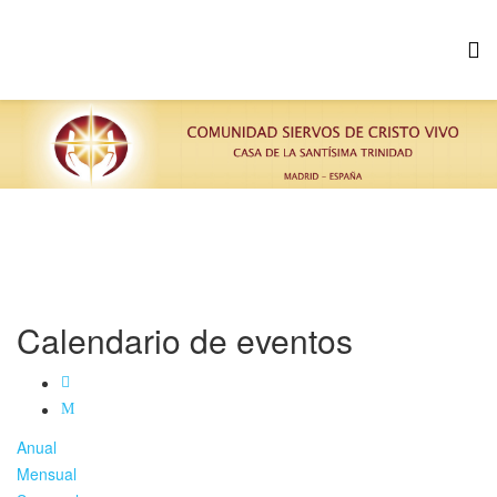
Calendario de eventos
Anual
Mensual