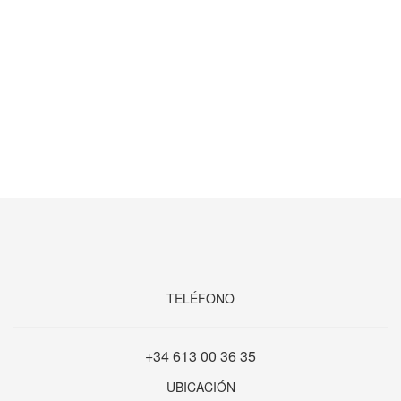
TELÉFONO
+34 613 00 36 35
UBICACIÓN