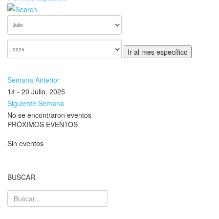
Ir al mes específico
Semana Anterior
14 - 20 Julio, 2025
Siguiente Semana
No se encontraron eventos
PRÓXIMOS EVENTOS
Sin eventos
BUSCAR