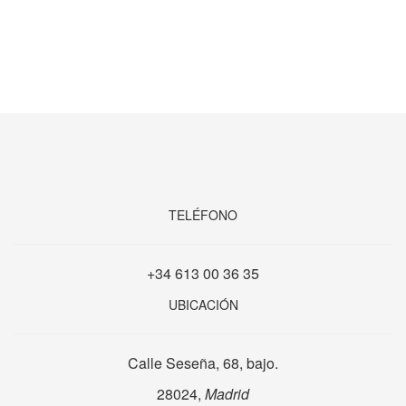
TELÉFONO
+34 613 00 36 35
UBICACIÓN
Calle Seseña, 68, bajo.
28024,
Madrid