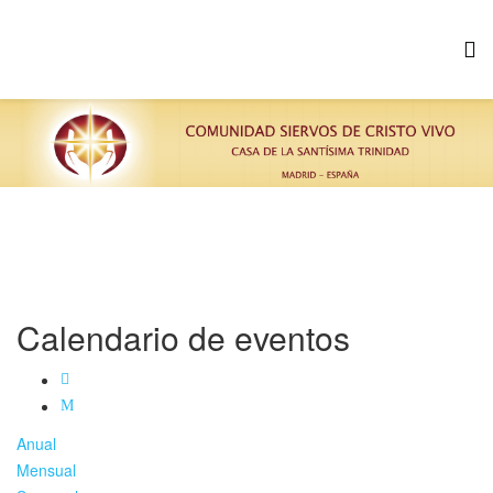
Calendario de eventos
Anual
Mensual