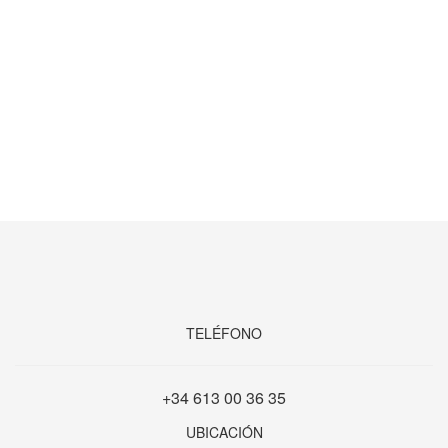
TELÉFONO
+34 613 00 36 35
UBICACIÓN