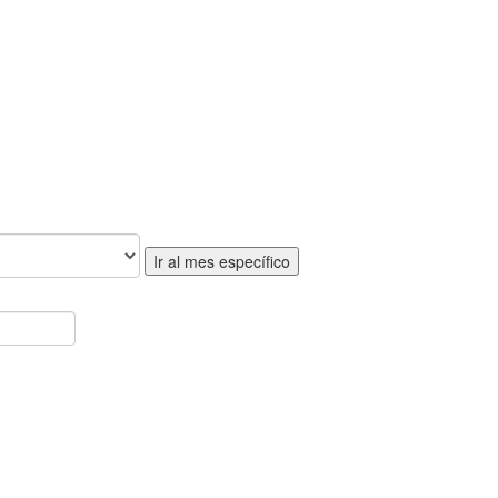
Ir al mes específico