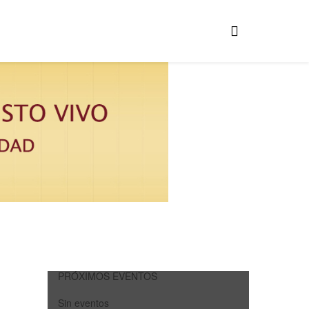
PRÓXIMOS EVENTOS
Sin eventos