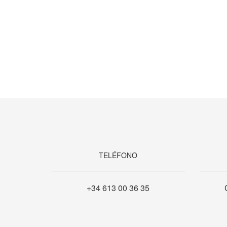
TELÉFONO
+34 613 00 36 35