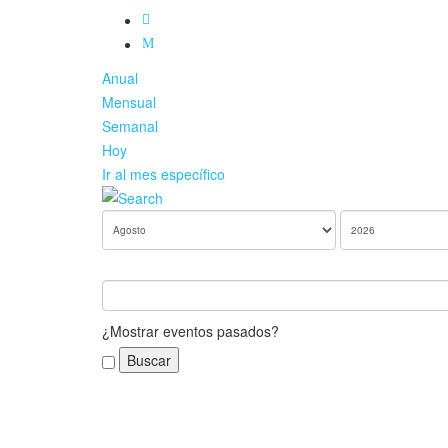
Anual
Mensual
Semanal
Hoy
Ir al mes específico
¿Mostrar eventos pasados?