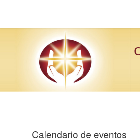
Calendario de eventos