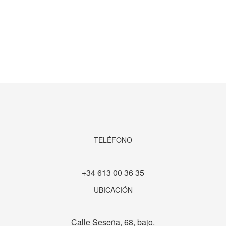
TELÉFONO
+34 613 00 36 35
UBICACIÓN
Calle Seseña, 68, bajo.