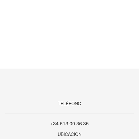
TELÉFONO
+34 613 00 36 35
UBICACIÓN