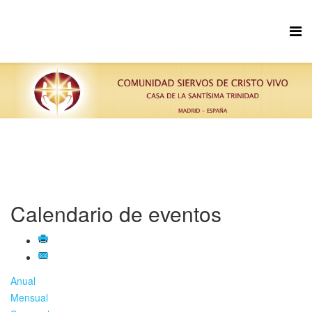
Calendario de eventos
Anual
Mensual