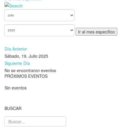
Ir al mes específico
Día Anterior
Sábado, 19. Julio 2025
Siguiente Día
No se encontraron eventos
PRÓXIMOS EVENTOS
Sin eventos
BUSCAR