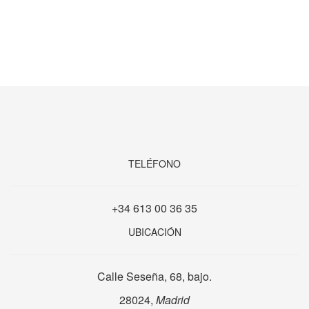
TELÉFONO
+34 613 00 36 35
UBICACIÓN
Calle Seseña, 68, bajo.
28024,
Madrid