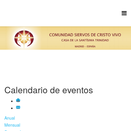
Calendario de eventos
Anual
Mensual