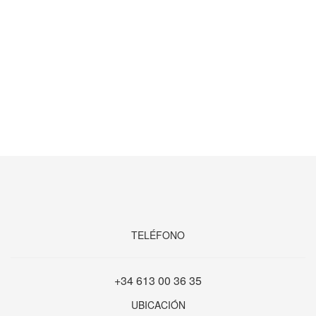
TELÉFONO
+34 613 00 36 35
UBICACIÓN