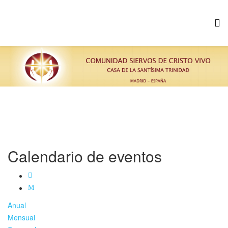
Calendario de eventos
Anual
Mensual