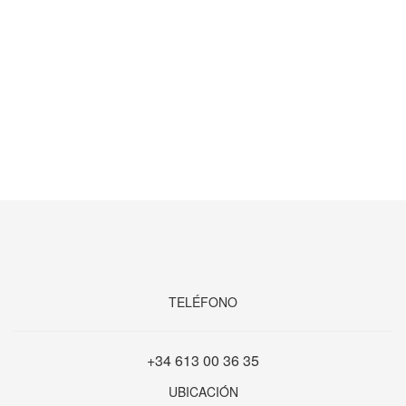
TELÉFONO
+34 613 00 36 35
UBICACIÓN