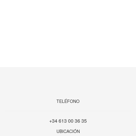
TELÉFONO
+34 613 00 36 35
UBICACIÓN