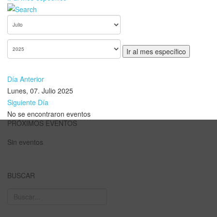
Ir al mes específico
Día Anterior
Lunes, 07. Julio 2025
Siguiente Día
No se encontraron eventos
PRÓXIMOS EVENTOS
Sin eventos
BUSCAR