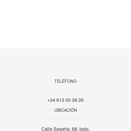
TELÉFONO
+34 613 00 36 35
UBICACIÓN
Calle Seseña, 68, bajo.